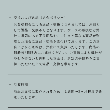
交換および返品（返金ポリシー）
お客様都合による返品・交換につきましては、原則と
して返品・交換不可となります。ケースの破損など弊
社に原因のある不良商品や、ご注文と異なる商品が到
着した場合に返品・交換を受付けております。この場
合にかかる送料は、弊社にて負担いたします。商品の
到着後7日以内にご連絡ください。ご事情により弊社が
やむを得ないと判断した場合は、所定の手数料をご負
担いただいた上で返品・交換を承ります。
引渡時期
商品注文後に製作されるため、１週間〜3ヶ月程度で発
送いたします。