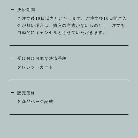
決済期間
ご注文後10日以内といたします。ご注文後10日間ご入
金が無い場合は、購入の意志がないものとし、注文を
自動的にキャンセルとさせていただきます。
受け付け可能な決済手段
クレジットカード
販売価格
各商品ページ記載